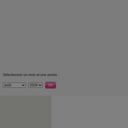
Sélectionner un mois et une année :