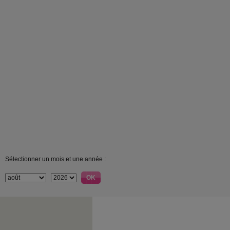
Sélectionner un mois et une année :