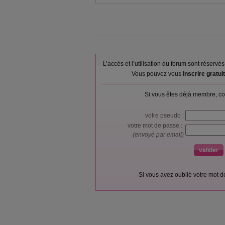
L’accès et l’utilisation du forum sont réser
Vous pouvez vous
inscrire gratu
Si vous êtes déjà membre, co
votre pseudo :
votre mot de passe :
(envoyé par email)
Si vous avez oublié votre mot 