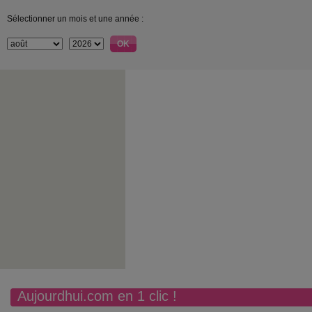
Sélectionner un mois et une année :
Aujourdhui.com en 1 clic !