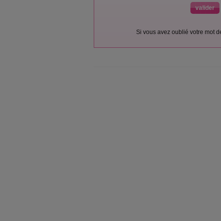
Si vous avez oublié votre mot 