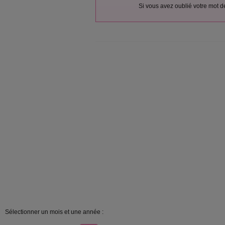
Si vous avez oublié votre mot 
Sélectionner un mois et une année :