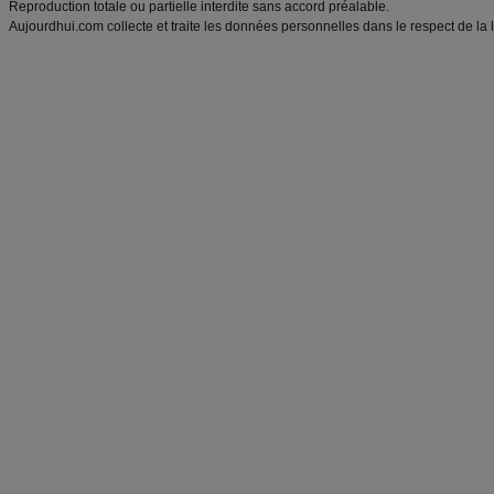
Reproduction totale ou partielle interdite sans accord préalable.
Aujourdhui.com collecte et traite les données personnelles dans le respect de la 