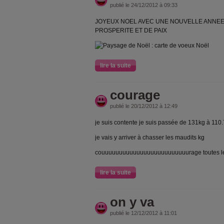
publié le 24/12/2012 à 09:33
JOYEUX NOEL AVEC UNE NOUVELLE ANNEE 
PROSPERITE ET DE PAIX
lire la suite
courage
publié le 20/12/2012 à 12:49
je suis contente je suis passée de 131kg à 110
je vais y arriver à chasser les maudits kg
couuuuuuuuuuuuuuuuuuuuuuuuurage toutes les
lire la suite
on y va
publié le 12/12/2012 à 11:01