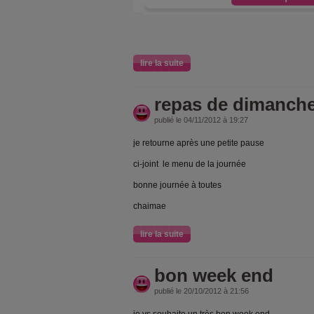
lire la suite
repas de dimanch
publié le 04/11/2012 à 19:27
je retourne après une petite pause
ci-joint le menu de la journée
bonne journée à toutes
chaimae
lire la suite
bon week end
publié le 20/10/2012 à 21:56