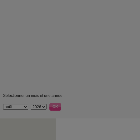
Sélectionner un mois et une année :