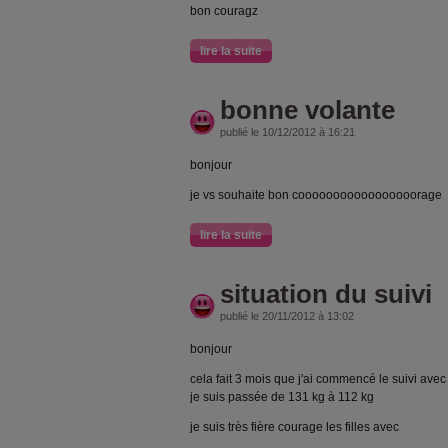
bon couragz
lire la suite
bonne volante
publié le 10/12/2012 à 16:21
bonjour
je vs souhaite bon cooooooooooooooooorage
lire la suite
situation du suivi
publié le 20/11/2012 à 13:02
bonjour
cela fait 3 mois que j'ai commencé le suivi avec 
je suis passée de 131 kg à 112 kg
je suis très fière courage les filles avec