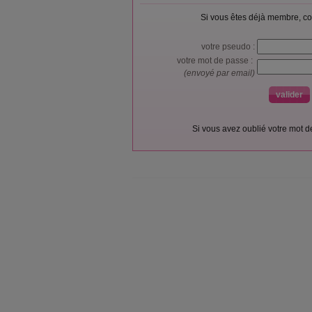
Si vous êtes déjà membre, co
votre pseudo :
votre mot de passe :
(envoyé par email)
Si vous avez oublié votre mot 