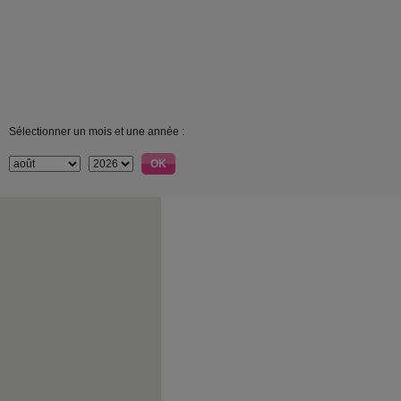
Sélectionner un mois et une année :