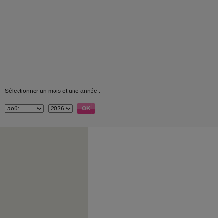
Sélectionner un mois et une année :