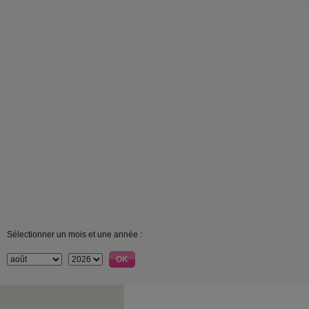
Sélectionner un mois et une année :