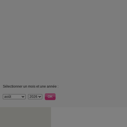
Sélectionner un mois et une année :