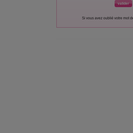
Si vous avez oublié votre mot 