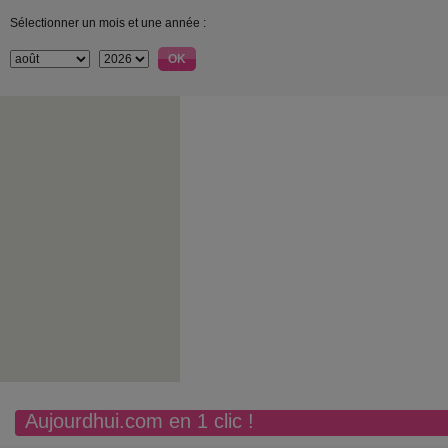
Sélectionner un mois et une année :
Aujourdhui.com en 1 clic !