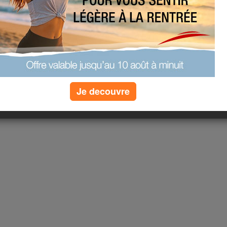
Je decouvre