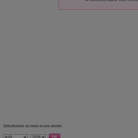
Sélectionner un mois et une année :