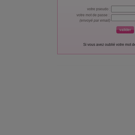
votre pseudo :
votre mot de passe :
(envoyé par email)
Si vous avez oublié votre mot 