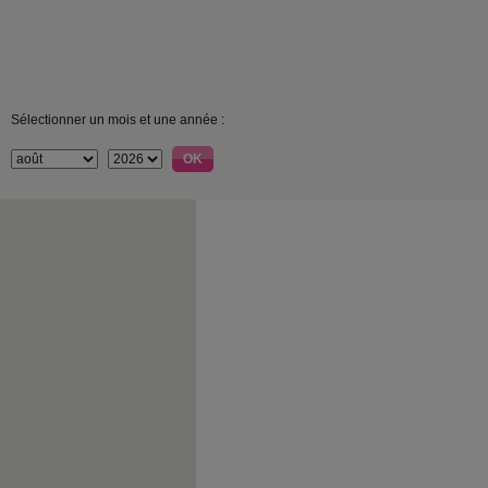
Sélectionner un mois et une année :