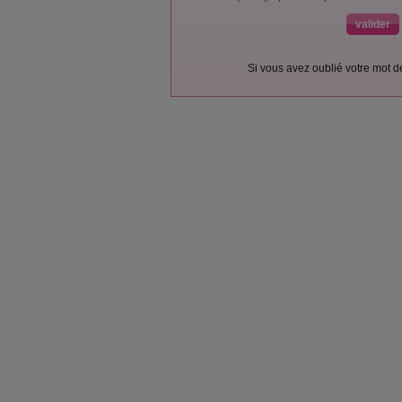
Si vous avez oublié votre mot 