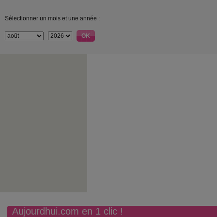
Sélectionner un mois et une année :
Aujourdhui.com en 1 clic !