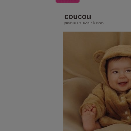
coucou
publié le 12/11/2007 à 19:08