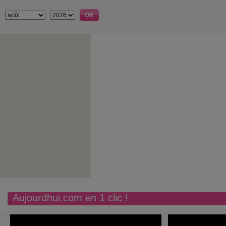
Aujourdhui.com en 1 clic !