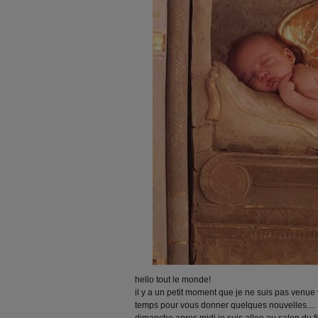
hello tout le monde!
il y a un petit moment que je ne suis pas venue
temps pour vous donner quelques nouvelles....