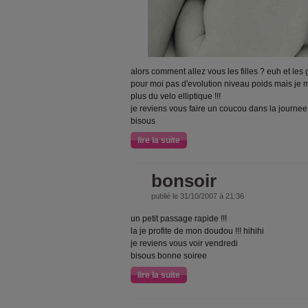
alors comment allez vous les filles ? euh et les 
pour moi pas d'evolution niveau poids mais je 
plus du velo elliptique !!!
je reviens vous faire un coucou dans la journee
bisous
lire la suite
bonsoir
publié le 31/10/2007 à 21:36
un petit passage rapide !!!
la je profite de mon doudou !!! hihihi
je reviens vous voir vendredi
bisous bonne soiree
lire la suite