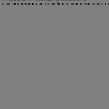
Aujourdhui.com collecte et traite les données personnelles dans le respect de la 