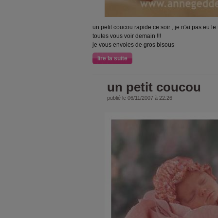
un petit coucou rapide ce soir , je n'ai pas eu l
toutes vous voir demain !!!
je vous envoies de gros bisous
lire la suite
un petit coucou
publié le 06/11/2007 à 22:26