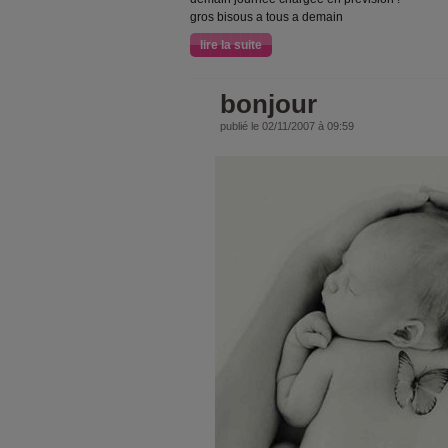
gros bisous a tous a demain
lire la suite
bonjour
publié le 02/11/2007 à 09:59