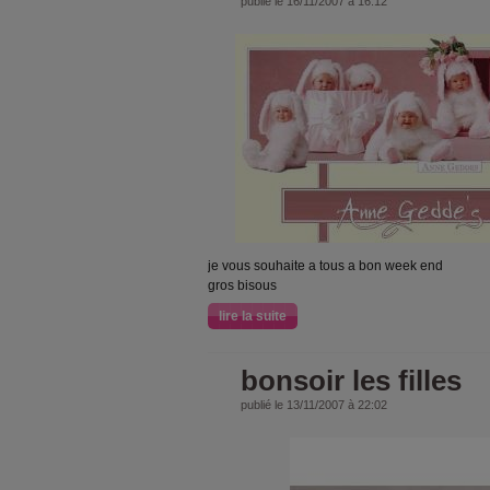
publié le 16/11/2007 à 16:12
je vous souhaite a tous a bon week end
gros bisous
lire la suite
bonsoir les filles
publié le 13/11/2007 à 22:02