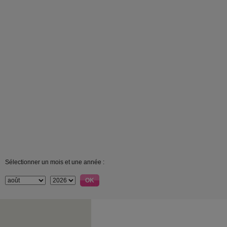
Sélectionner un mois et une année :