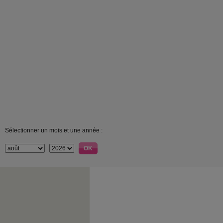
Sélectionner un mois et une année :