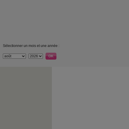
Sélectionner un mois et une année :