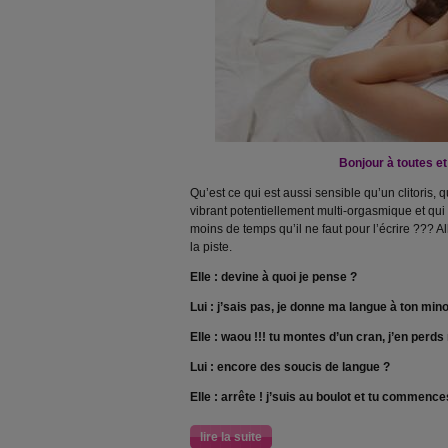
Bonjour à toutes et 
Qu’est ce qui est aussi sensible qu’un clitoris, 
vibrant
potentiellement multi-orgasmique et qui
moins de
temps qu’il ne faut pour l’écrire ??? Al
la piste.
Elle : devine à quoi je pense ?
Lui : j’sais pas, je donne ma langue à ton mino
Elle : waou !!! tu montes d’un cran, j’en perds
Lui : encore des soucis de langue ?
Elle : arrête ! j’suis au boulot et tu commence
lire la suite