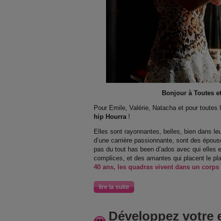
Bonjour à Toutes et
Pour Emile, Valérie, Natacha et pour toutes
hip Hourra
!
Elles sont rayonnantes, belles, bien dans leu
d’une carrière passionnante, sont des épou
pas du tout has been d’ados avec qui elles e
complices, et des amantes qui placent le plai
40 ans, les quadras vivent dans un corps
lire la suite
Développez votre e