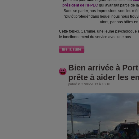
président de l’IFPEC
qui avait fait partie de 
Sans se parler, nos impressions sont les m
“plutôt protégé” dans lequel nous nous trouv
alors, par nos hôtes en
Cette fois-ci, Carmine, une jeune psychologue 
le fonctionnement du service avec une pos
lire la suite
Bien arrivée à Port
prête à aider les e
publié le 27/06/2013 à 18:10