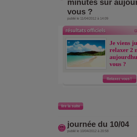
minutes sur aujou
vous ?
publié le 11/04/2012 à 14:09
Je viens j
relaxer 2 
aujourdhu
vous ?
lire la suite
journée du 10/04
publié le 10/04/2012 à 20:58