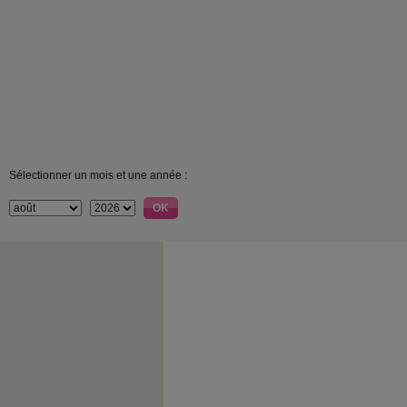
Sélectionner un mois et une année :