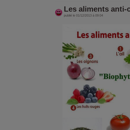
Les aliments anti-
publié le 01/12/2013 à 09:04