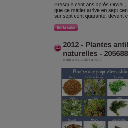
Presque cent ans après Orwell,
que ce métier arrive en sept cen
sur sept cent quarante, devant 
lire la suite
2012 - Plantes ant
naturelles - 205688
publié le 02/12/2013 à 09:19