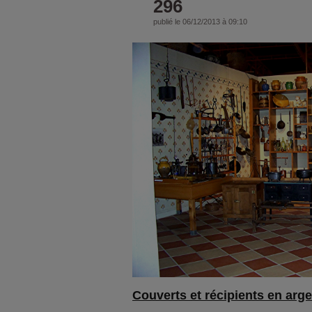
296
publié le 06/12/2013 à 09:10
Couverts et récipients en arge