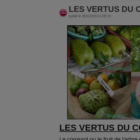
LES VERTUS DU
publié le 30/11/2013 à 08:19
LES VERTUS DU 
Le corossol ou le fruit de l'arbre