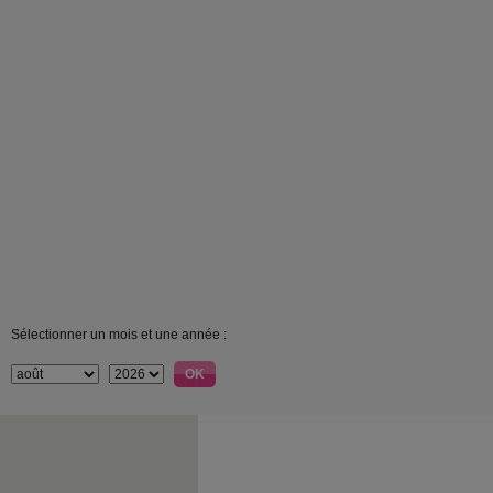
Sélectionner un mois et une année :