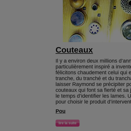
Couteaux
Il y a environ deux millions d’a
particulièrement inspiré a inven
félicitons chaudement celui qui es
tranche, du tranché et du tranch
laisser Raymond se précipiter po
couteaux qui font sa fierté et sa 
le temps d’identifier les lames.
pour choisir le produit d’interven
Pou
lire la suite