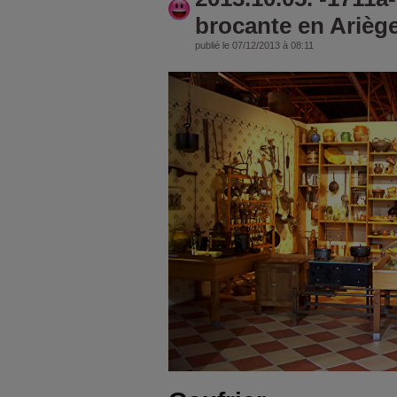
brocante en Arièg
publié le 07/12/2013 à 08:11