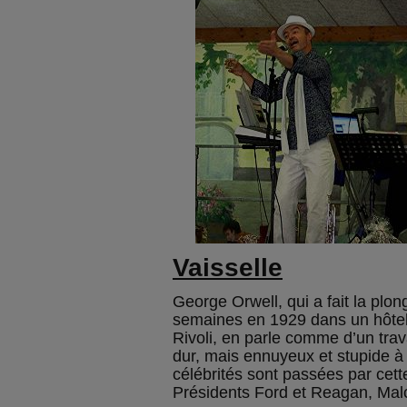
Vaisselle
George Orwell, qui a fait la pl
semaines en 1929 dans un hôtel 
Rivoli, en parle comme d’un trav
dur, mais ennuyeux et stupide à 
célébrités sont passées par cett
Présidents Ford et Reagan, Malc