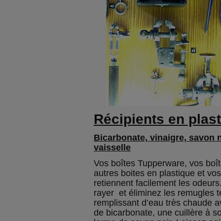
Récipients en plas
Bicarbonate, vinaigre, savon n
vaisselle
Vos boîtes Tupperware, vos boît
autres boites en plastique et vo
retiennent facilement les odeurs
rayer et éliminez les remugles 
remplissant d’eau très chaude a
de bicarbonate, une cuillère à s