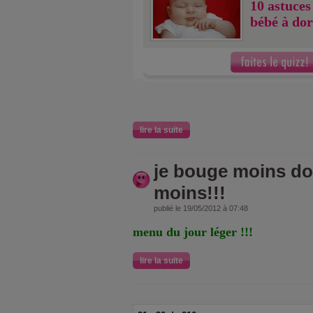
10 astuces
bébé à do
lire la suite
je bouge moins d
moins!!!
publié le 19/05/2012 à 07:48
menu du jour léger !!!
lire la suite