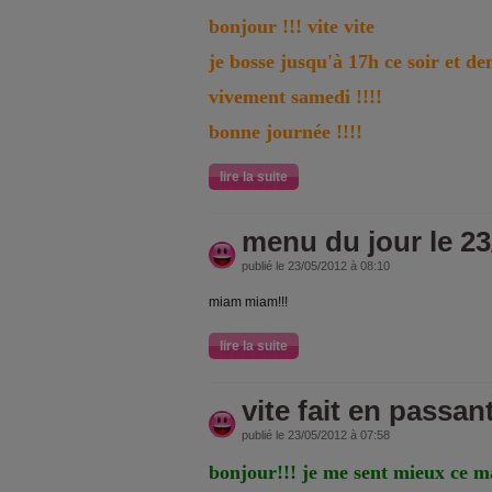
bonjour !!! vite vite
je bosse jusqu'à 17h ce soir et d
vivement samedi !!!!
bonne journée !!!!
lire la suite
menu du jour le 23
publié le 23/05/2012 à 08:10
miam miam!!!
lire la suite
vite fait en passan
publié le 23/05/2012 à 07:58
bonjour!!! je me sent mieux ce ma