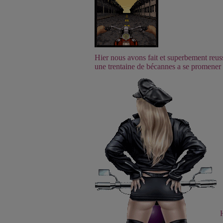
Hier nous avons fait et superbement reus
une trentaine de bécannes a se promener d
H