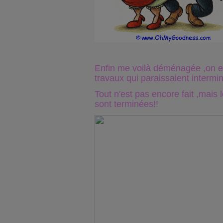
Enfin me voilà déménagée ,on e
travaux qui paraissaient intermin
Tout n'est pas encore fait ,mais 
sont terminées!!