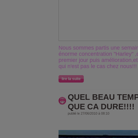
Nous sommes partis une semain
énorme concentration "Harley" ,c'
premier jour puis amélioration,et
qui n'est pas le cas chez nous!!!
lire la suite
QUEL BEAU TEMP
QUE CA DURE!!!!
publié le 27/06/2010 à 08:10