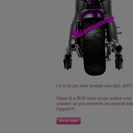
Ce n'est pas mon homme non plus ,lol!!!
Sinon là a 9h30 nous avons rendez vous 
sommes un peu énnervés,on aimerait tell
l'appart!!!
lire la suite