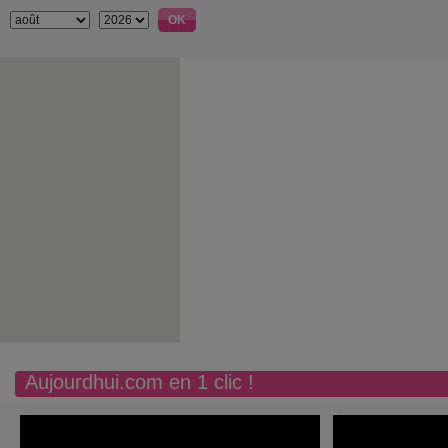
Aujourdhui.com en 1 clic !