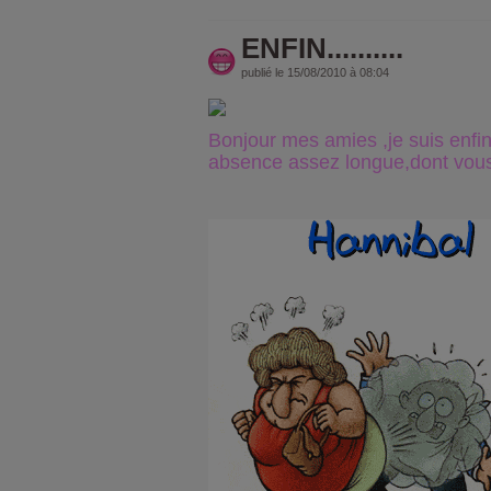
ENFIN..........
publié le 15/08/2010 à 08:04
Bonjour mes amies ,je suis enfi
absence assez longue,dont vous