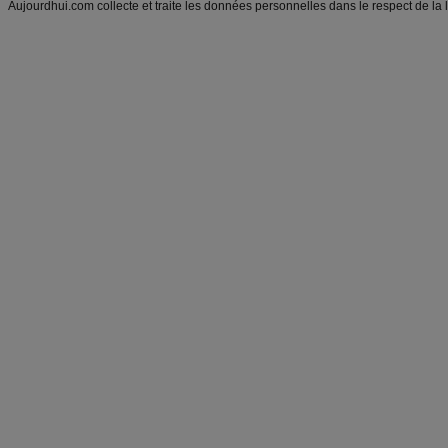
Aujourdhui.com collecte et traite les données personnelles dans le respect de la 