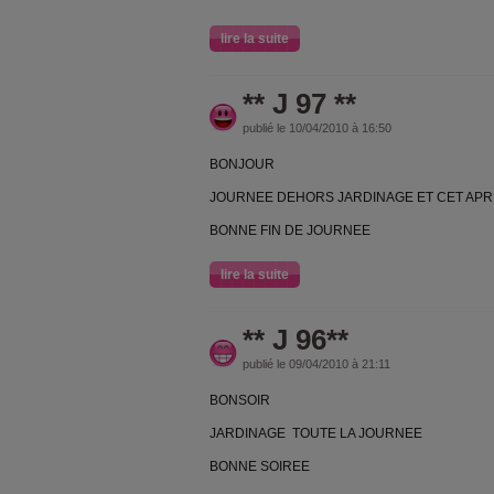
lire la suite
** J 97 **
publié le 10/04/2010 à 16:50
BONJOUR
JOURNEE DEHORS JARDINAGE ET CET APRE
BONNE FIN DE JOURNEE
lire la suite
** J 96**
publié le 09/04/2010 à 21:11
BONSOIR
JARDINAGE TOUTE LA JOURNEE
BONNE SOIREE