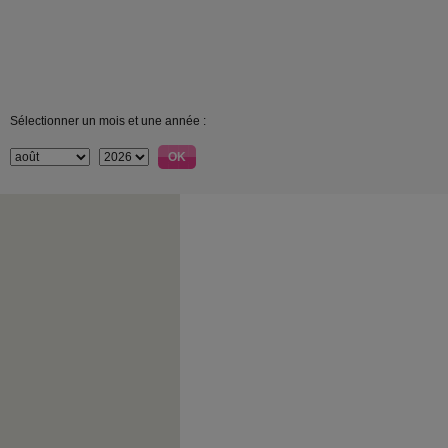
Sélectionner un mois et une année :