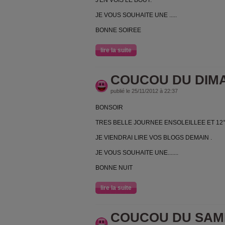
J'EN VOIS LE BOUT.
JE VOUS SOUHAITE UNE .....
BONNE SOIREE
lire la suite
COUCOU DU DIM
publié le 25/11/2012 à 22:37
BONSOIR
TRES BELLE JOURNEE ENSOLEILLEE ET 12
JE VIENDRAI LIRE VOS BLOGS DEMAIN .
JE VOUS SOUHAITE UNE.......
BONNE NUIT
lire la suite
COUCOU DU SAM