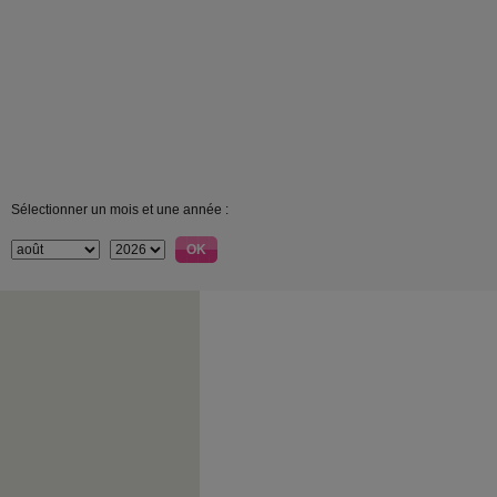
Sélectionner un mois et une année :