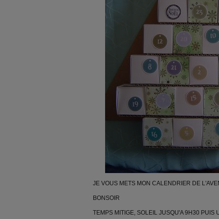
JE VOUS METS MON CALENDRIER DE L'AVE
BONSOIR
TEMPS MITIGE, SOLEIL JUSQU'A 9H30 PUIS