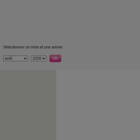
Sélectionner un mois et une année :