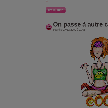
C
lire la suite
On passe à autre ch
publié le 27/12/2009 à 11:05