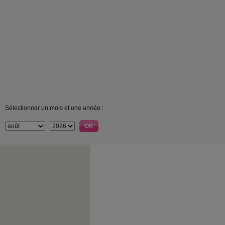
Sélectionner un mois et une année :