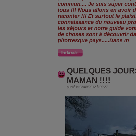
commun.... Je suis super cont
tous !!! Nous allons en avoir
raconter !!! Et surtout le plais
connaissance du nouveau pro
les séjours et notre guide von
de choses sont à découvrir da
pitorresque pays.....Dans m
lire la suite
QUELQUES JOUR
MAMAN !!!!
publié le 08/09/2012 à 00:27