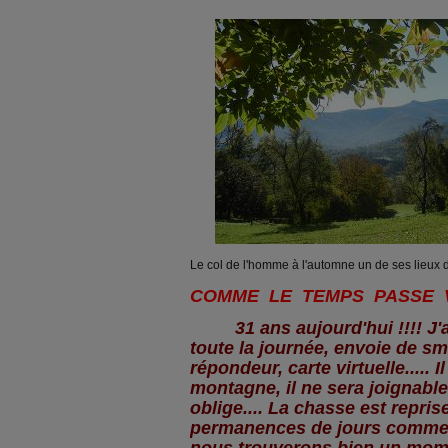
Le col de l'homme à l'automne un de ses lieux 
COMME LE TEMPS PASSE VI
31 ans aujourd'hui !!!! J'ai 
toute la journée, envoie de s
répondeur, carte virtuelle..... I
montagne, il ne sera joignable
oblige.... La chasse est reprise
permanences de jours comme 