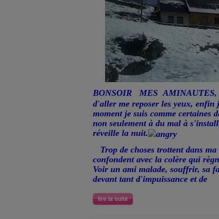
BONSOIR MES AMINAUTES
d'aller me reposer les yeux, enfin j
moment je suis comme certaines d
non seulement à du mal à s'install
réveille la nuit.
Trop de choses trottent dans ma t
confondent avec la colère qui règ
Voir un ami malade, souffrir, sa f
devant tant d'impuissance et de
lire la suite