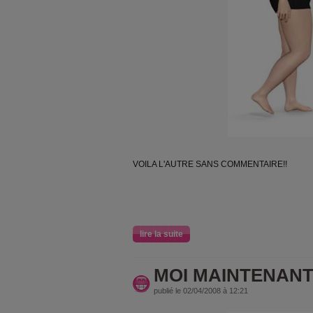
VOILA L'AUTRE SANS COMMENTAIRE!!
lire la suite
MOI MAINTENANT
publié le 02/04/2008 à 12:21