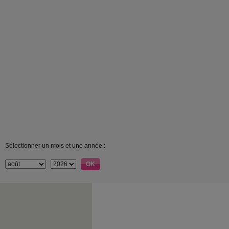
Sélectionner un mois et une année :