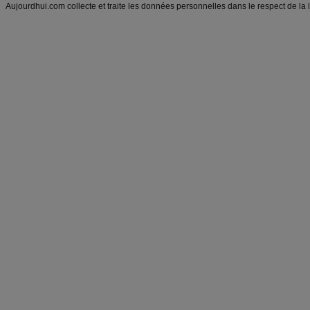
Aujourdhui.com collecte et traite les données personnelles dans le respect de la 