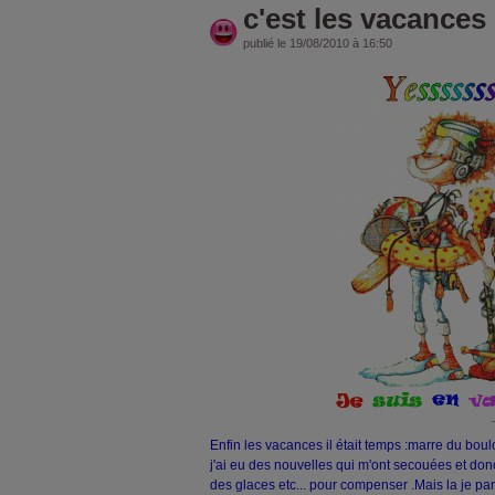
c'est les vacances
publié le 19/08/2010 à 16:50
Enfin les vacances il était temps :marre du boul
j'ai eu des nouvelles qui m'ont secouées et donc
des glaces etc... pour compenser .Mais la je p