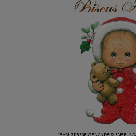
JE VOUS PRESENTE MON DEUXIEME FILS A