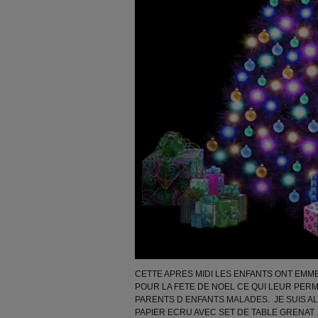
CETTE APRES MIDI LES ENFANTS ONT EMM
POUR LA FETE DE NOEL CE QUI LEUR PE
PARENTS D ENFANTS MALADES. JE SUIS 
PAPIER ECRU AVEC SET DE TABLE GRENAT 