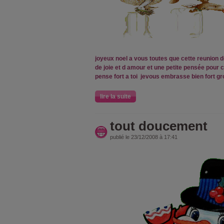
joyeux noel a vous toutes que cette reunion 
de joie et d amour et une petite pensée pour c
pense fort a toi jevous embrasse bien fort gr
lire la suite
tout doucement
publié le 23/12/2008 à 17:41