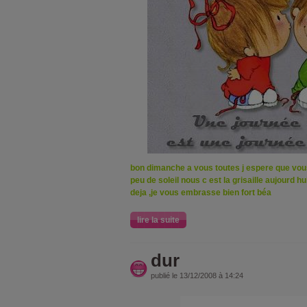
bon dimanche a vous toutes j espere que vou
peu de soleil nous c est la grisaille aujourd hu
deja ,je vous embrasse bien fort béa
lire la suite
dur
publié le 13/12/2008 à 14:24