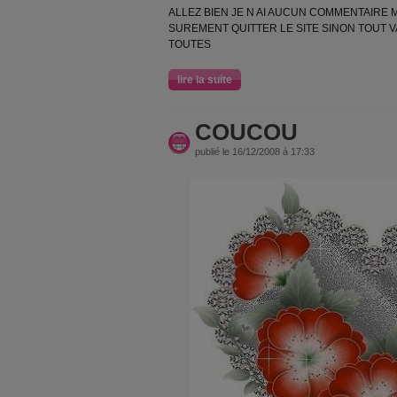
ALLEZ BIEN JE N AI AUCUN COMMENTAIRE M
SUREMENT QUITTER LE SITE SINON TOUT V
TOUTES
lire la suite
COUCOU
publié le 16/12/2008 à 17:33