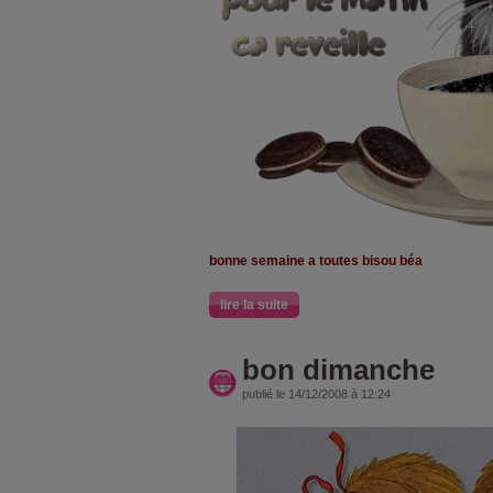
bonne semaine a toutes bisou béa
lire la suite
bon dimanche
publié le 14/12/2008 à 12:24