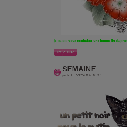
je passe vous souhaiter une bonne fin d apre
lire la suite
SEMAINE
publié le 15/12/2008 à 09:37