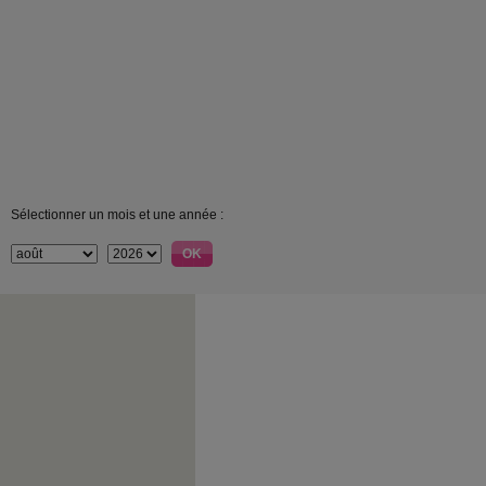
Sélectionner un mois et une année :