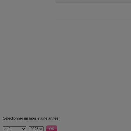
Sélectionner un mois et une année :