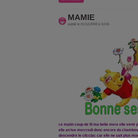
MAMIE
publié le 01/12/2008 à 14:00
ce matin coup de fil ma belle mere elle venir 
elle arrive mercredi donc encore du chamboul
descendre le clicclac car elle ne sait plus mo