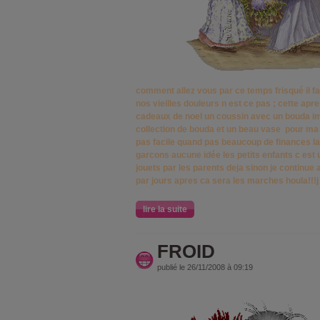
comment allez vous par ce temps frisqué il fa
nos vieilles douleurs n est ce pas ; cette apre
cadeaux de noel un coussin avec un bouda im
collection de bouda et un beau vase pour ma 
pas facile quand pas beaucoup de finances la 
garcons aucune idée les petits enfants c est 
jouets par les parents deja sinon je continue 
par jours apres ca sera les marches houla!!!j 
lire la suite
FROID
publié le 26/11/2008 à 09:19