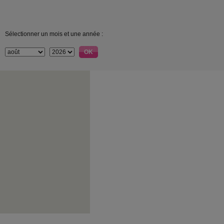
Sélectionner un mois et une année :