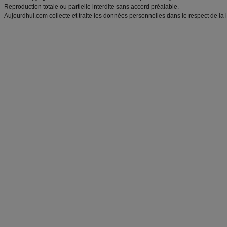
Reproduction totale ou partielle interdite sans accord préalable.
Aujourdhui.com collecte et traite les données personnelles dans le respect de la 