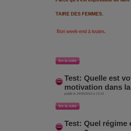
TAIRE DES FEMMES.
Bon week-end à toutes
.
lire la suite
Test: Quelle est v
motivation dans la
publié le 24/05/2010 à 13:19
lire la suite
Test: Quel régime e