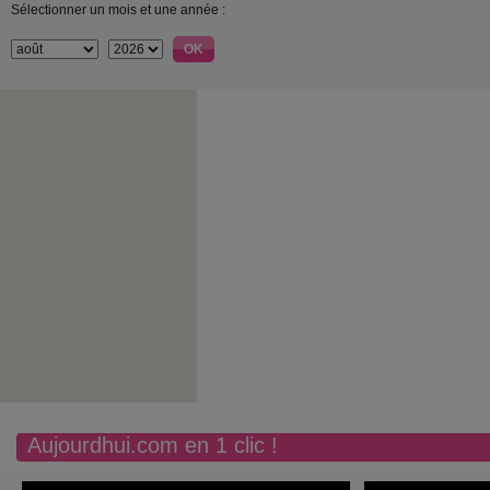
Sélectionner un mois et une année :
Aujourdhui.com en 1 clic !