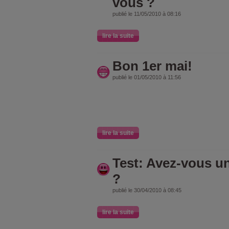
vous ?
publié le 11/05/2010 à 08:16
lire la suite
Bon 1er mai!
publié le 01/05/2010 à 11:56
lire la suite
Test: Avez-vous u
?
publié le 30/04/2010 à 08:45
lire la suite