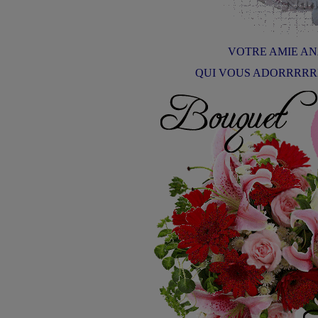
VOTRE AMIE A
QUI VOUS ADORRRRRRE