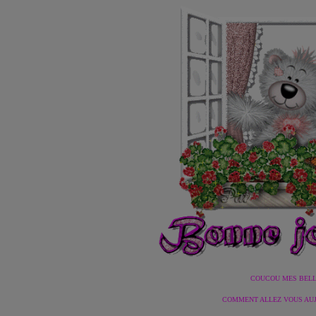
COUCOU MES BELLES
COMMENT ALLEZ VOUS AUJO