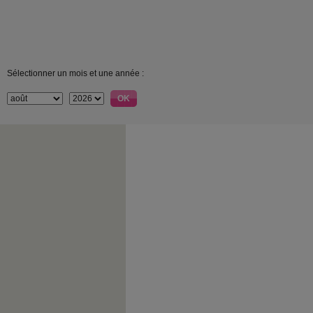
Sélectionner un mois et une année :