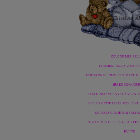
COUCOU MES BELLES
COMMENT ALLEZ VOUS AUJ
MOI CA VA JE COMMENCE MA PHAS
HUI DE CINQ JOURS
POUR L INSTANT CA VA ON VERA B
EN PLUS CETTE APRES MIDI JE VAI
COURSES CAR JE N AI PRESQUE
ET VOUS MES CHERIES QU ALLEES
HUI ????