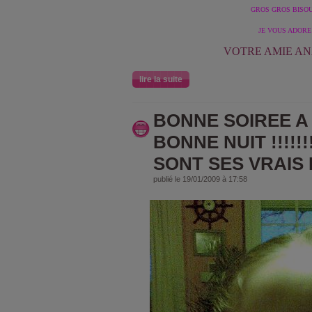
GROS GROS BISOUS
JE VOUS ADORE !
VOTRE AMIE A
lire la suite
BONNE SOIREE A
BONNE NUIT !!!!!!
SONT SES VRAIS L
publié le 19/01/2009 à 17:58