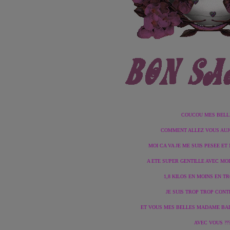
COUCOU MES BELLES
COMMENT ALLEZ VOUS AUJO
MOI CA VA JE ME SUIS PESEE 
A ETE SUPER GENTILLE AVEC MOI
1,8 KILOS EN MOINS EN TRO
JE SUIS TROP TROP CONTE
ET VOUS MES BELLES MADAME BAL
AVEC VOUS ???