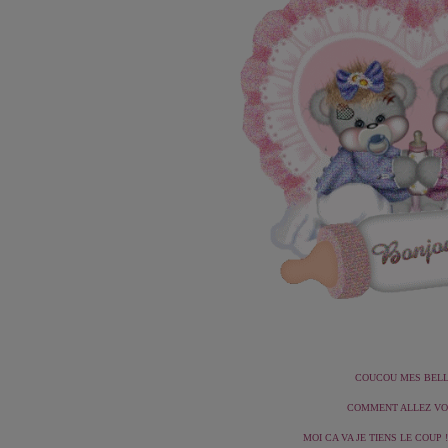
COUCOU MES BELLES
COMMENT ALLEZ VOU
MOI CA VA JE TIENS LE COUP !