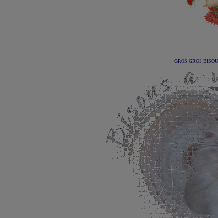
GROS GROS BISOUS 