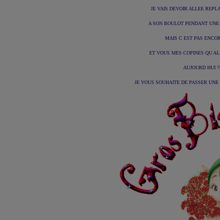
JE VAIS DEVOIR ALLEE REP
A SON BOULOT PENDANT UNE
MAIS C EST PAS ENCORE
ET VOUS MES COPINES QU AL
AUJOURD HUI ??
JE VOUS SOUHAITE DE PASSER UNE