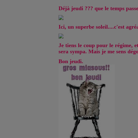
Déjà jeudi ??? que le temps passe
Ici, un superbe soleil....c'est agré
Je tiens le coup pour le régime, e
sera sympa. Mais je me sens dégon
Bon jeudi.