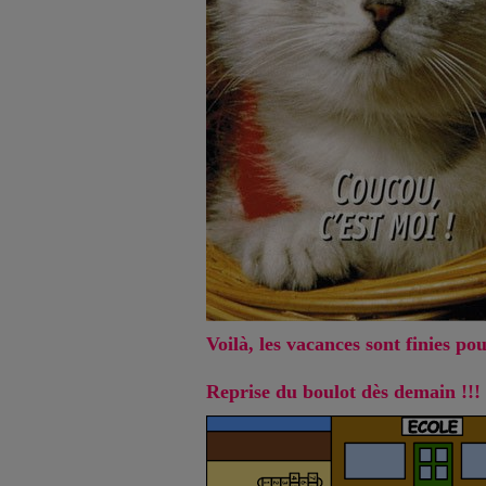
Voilà, les vacances sont finies pou
Reprise du boulot dès demain !!!