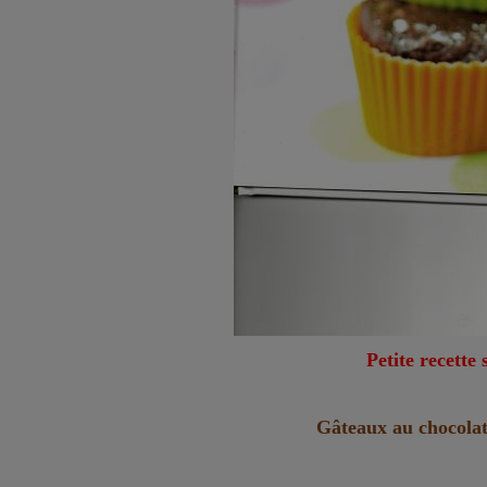
Petite recette
Gâteaux au chocola