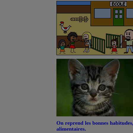
On reprend les bonnes habitudes, 
alimentaires.