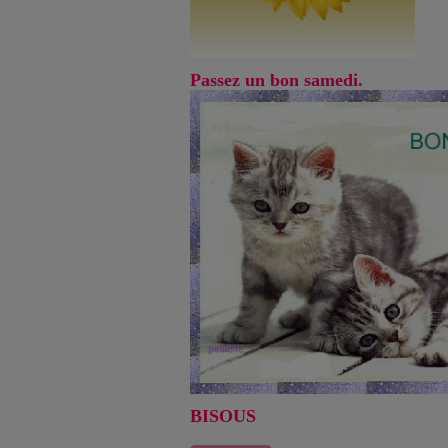
Passez un bon samedi.
BISOUS