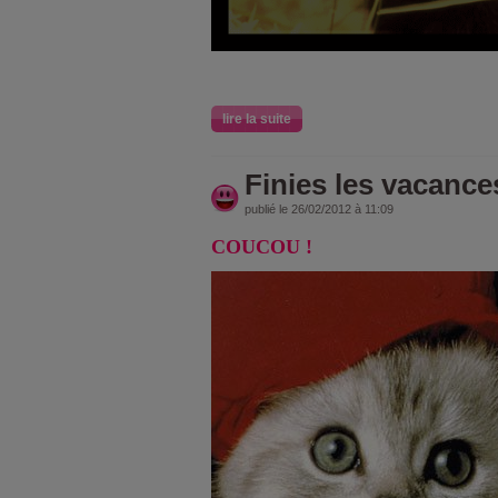
lire la suite
Finies les vacances
publié le 26/02/2012 à 11:09
COUCOU !