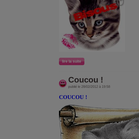
lire la suite
Coucou !
publié le 28/02/2012 à 19:58
COUCOU !