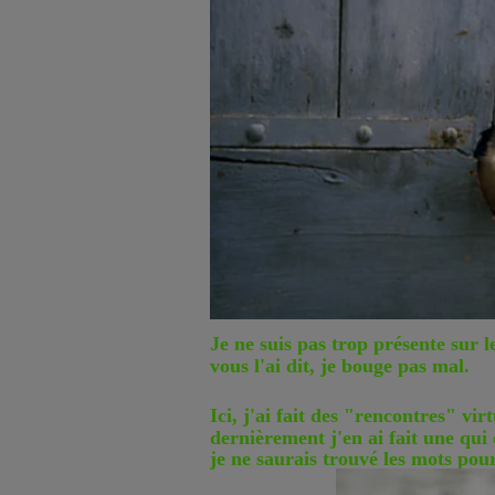
Je ne suis pas trop présente sur l
vous l'ai dit, je bouge pas mal.
Ici, j'ai fait des "rencontres" vi
dernièrement j'en ai fait une qui
je ne saurais trouvé les mots pou