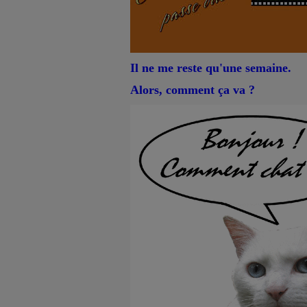
Il ne me reste qu'une semaine.
Alors, comment ça va ?