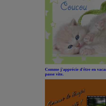
Comme j'apprécie d'être en vaca
passe vite.