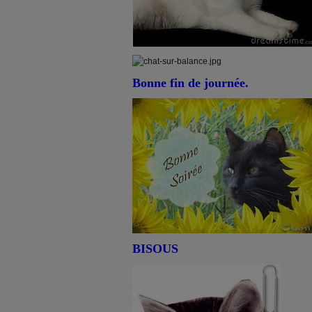
Bonne fin de journée.
BISOUS