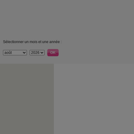
Sélectionner un mois et une année :