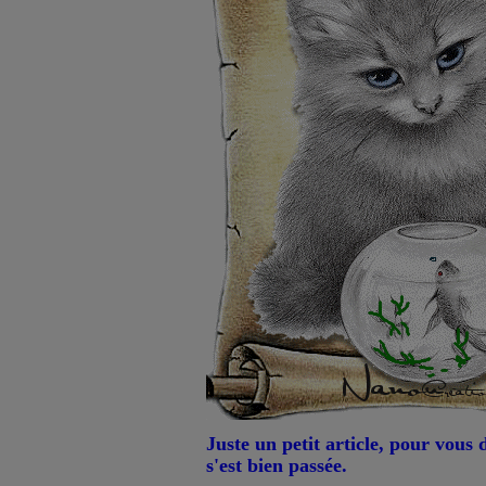
Juste un petit article, pour vous 
s'est bien passée.