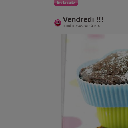
lire la suite
Vendredi !!!
publié le 02/03/2012 à 10:59