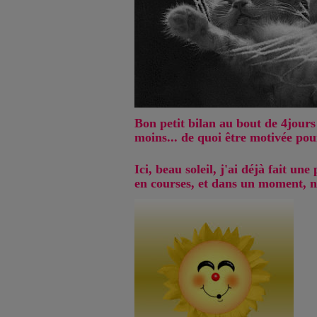
Bon petit bilan au bout de 4jours
moins... de quoi être motivée pou
Ici, beau soleil, j'ai déjà fait un
en courses, et dans un moment, n