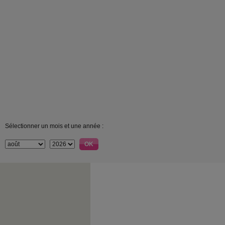
Sélectionner un mois et une année :