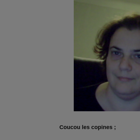
Coucou les copines ;