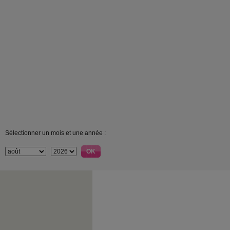
Sélectionner un mois et une année :