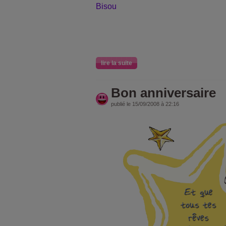
Bisou
lire la suite
Bon anniversaire
publié le 15/09/2008 à 22:16