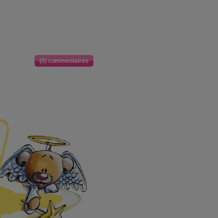
(0) commentaires