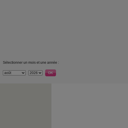
Sélectionner un mois et une année :