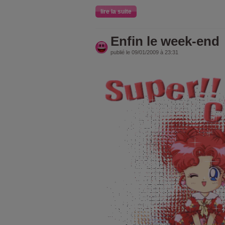
lire la suite
Enfin le week-end
publié le 09/01/2009 à 23:31