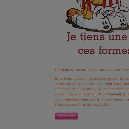
J'en ai marre, encore une semaine avec une prise
Je me demande ce que je fais pour grossir, d'acco
je suis stressée au boulot et pour finir, il faut fro
attention à ce que je mange, à part mon écart da
va savoir, ca vient peut-être de ça. Pourtant, j'é
depuis quelques semaines, je remonte doucement
J'espère que celà va bientot s'arrêter.
lire la suite