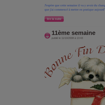
J'espère que cette semaine il va y avoir du cha
que j'ai commencé à mettre en pratique aujourd'hu
lire la suite
11ème semaine
publié le 11/10/2008 à 13:43