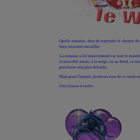
Quelle semaine, dure de reprendre le chemin du tr
bien retourner travailler.
La semaine a été mouvementé car tout le monde ét
la nouvelle année, à la neige, ou au froid, va sav
prochaine sera plus détendu.
Mais pour l'instant, profitons tous de ce week-e
Gros bisous à toutes