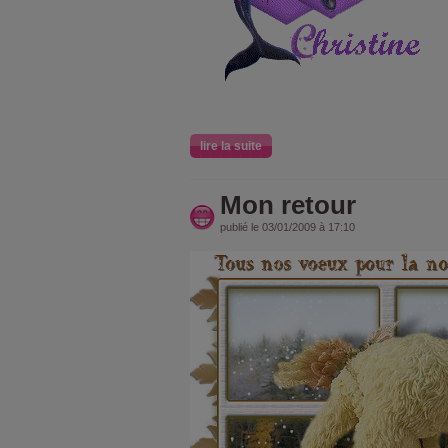
lire la suite
Mon retour
publié le 03/01/2009 à 17:10