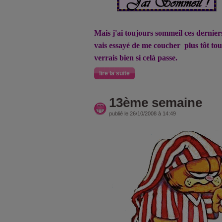
Mais j'ai toujours sommeil ces derniers
vais essayé de me coucher plus tôt tou
verrais bien si celà passe.
lire la suite
13ème semaine
publié le 26/10/2008 à 14:49