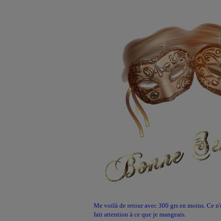
Me voilà de retour avec 300 grs en moins. Ce n'
fait attention à ce que je mangeais.