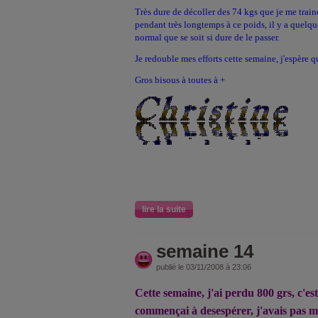
Très dure de décoller des 74 kgs que je me traine,
pendant très longtemps à ce poids, il y a quelque
normal que se soit si dure de le passer.
Je redouble mes efforts cette semaine, j'espère qu
Gros bisous à toutes à +
lire la suite
semaine 14
publié le 03/11/2008 à 23:06
Cette semaine, j'ai perdu 800 grs, c'e
commençai à desespérer, j'avais pas ma