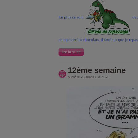
En plus ce soir,
deva
compenser les chocolats, il faudrait que je repas
lire la suite
12ème semaine
publié le 20/10/2008 à 21:25