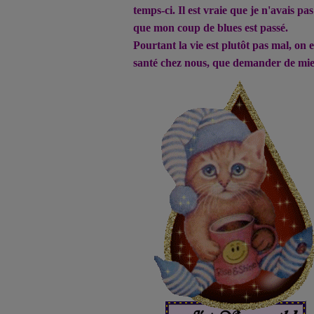
temps-ci. Il est vraie que je n'avais pas
que mon coup de blues est passé.
Pourtant la vie est plutôt pas mal, on 
santé chez nous, que demander de mi