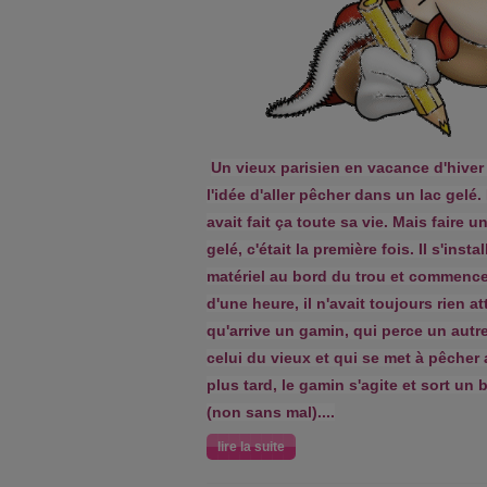
Un vieux parisien en vacance d'hiver
l'idée d'aller pêcher dans un lac gelé. P
avait fait ça toute sa vie. Mais faire 
gelé, c'était la première fois. Il s'ins
matériel au bord du trou et commence
d'une heure, il n'avait toujours rien at
qu'arrive un gamin, qui perce un autr
celui du vieux et qui se met à pêcher
plus tard, le gamin s'agite et sort un b
(non sans mal)....
lire la suite