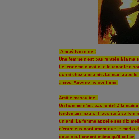
Amitié féminine :
Une femme n'est pas rentrée à la mais
Le lendemain matin, elle raconte a son
dormi chez une amie. Le mari appelle 
amies. Aucune ne confirme.
Amitié masculine :
Un homme n'est pas rentré à la maison
lendemain matin, il raconte à sa femm
un ami. La femme appelle ses dix meil
d'entre eux confirment que le mari a 
deux soutiennent même qu'il est en