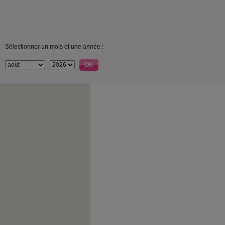
Sélectionner un mois et une année :