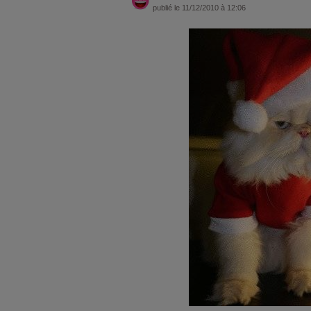
publié le 11/12/2010 à 12:06