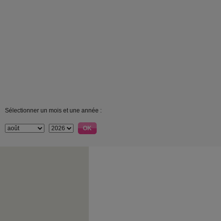
Sélectionner un mois et une année :