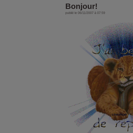
Bonjour!
publié le 06/11/2007 à 07:59