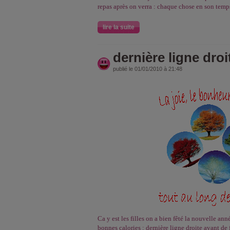
repas après on verra : chaque chose en son temps
lire la suite
dernière ligne droi
publié le 01/01/2010 à 21:48
Ca y est les filles on a bien fêté la nouvelle an
bonnes calories : dernière ligne droite avant de 