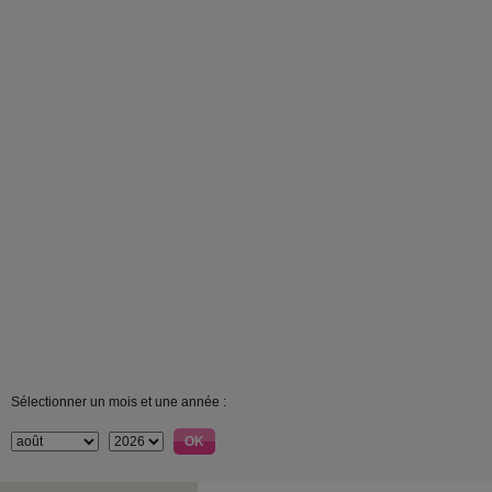
Sélectionner un mois et une année :