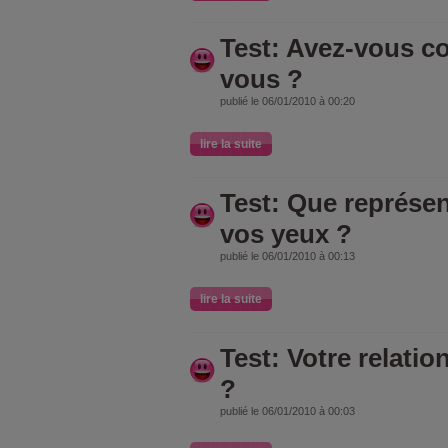
Test: Avez-vous c
vous ?
publié le 06/01/2010 à 00:20
lire la suite
Test: Que représent
vos yeux ?
publié le 06/01/2010 à 00:13
lire la suite
Test: Votre relation
?
publié le 06/01/2010 à 00:03