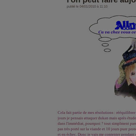
publié le 04/01/2010 à 11:10
Cela fait partie de mes résolutions : rééquilibre
jours je pensais attaquer dukan mais après étude 
dans l'immédiat, pourquoi ? tout simplment parc
pas très porté sur la viande et 10 jours pure pro
et en échec. Donc je vais me contenter pendant