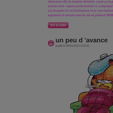
idem pour elle la semaine dernière. a part ça la
nettoie-tout- vapeur professionnel si compliqué
j'ai récupérer le cd d'utilisation et je vais étudier
aspirateur et nettoie tout du sol au plafond MD
lire la suite
un peu d 'avance
publié le 05/01/2010 à 00:01