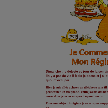
Dimanche , je déteste ce jour de la semain
iln y a pas de vie !! Mais je bosse et j ai
quoi m'occuper.
Hier je suis allée acheter un téléphone sans fil
peut couter un téléphone , enfin j avais des b
euros
donc je m en suis pas trop mal sortie !
Pour mes objectifs régime je ne sais pas tro
ne