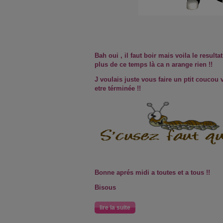
Bah oui , il faut boir mais voila le result
plus de ce temps là ca n arange rien !!
J voulais juste vous faire un ptit coucou v
etre términée !!
Bonne aprés midi a toutes et a tous !!
Bisous
lire la suite