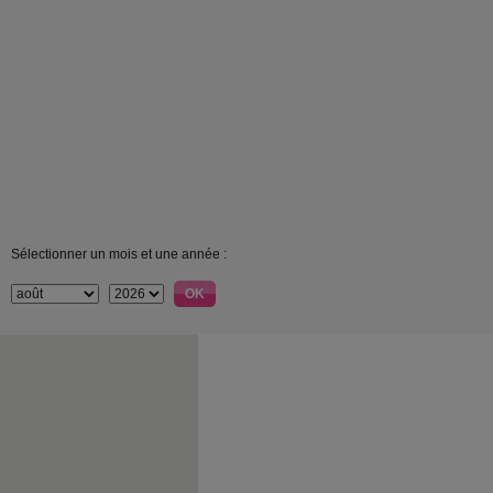
Sélectionner un mois et une année :