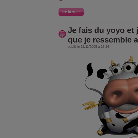
lire la suite
Je fais du yoyo et 
que je ressemble a c
publié le 15/11/2008 à 13:24