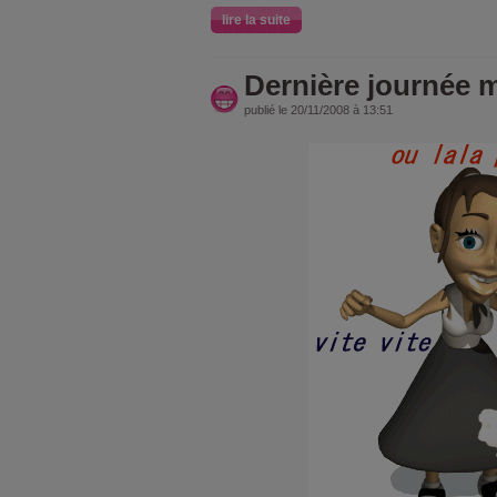
lire la suite
Dernière journée m
publié le 20/11/2008 à 13:51