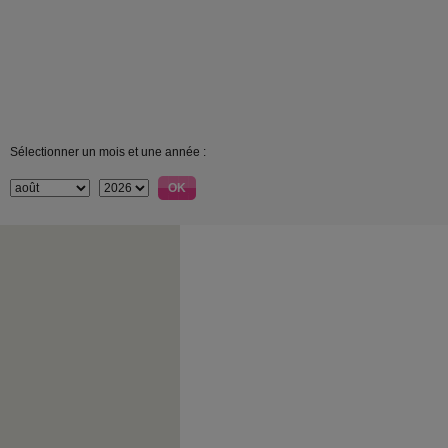
Sélectionner un mois et une année :