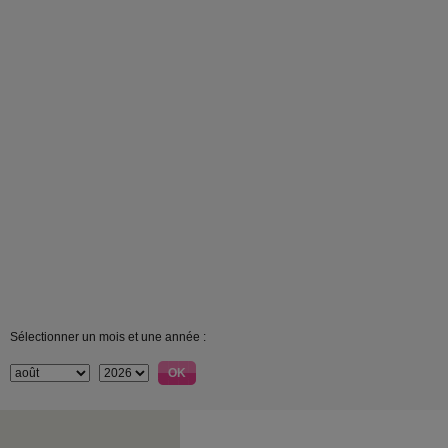
Sélectionner un mois et une année :