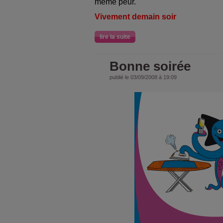
même peur.
Vivement demain soir
lire la suite
Bonne soirée
publié le 03/09/2008 à 19:09