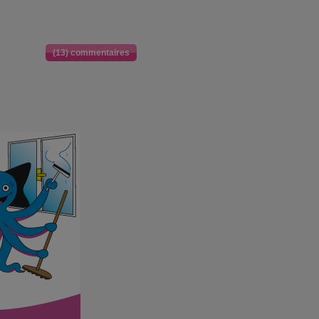
(13) commentaires